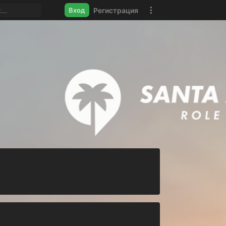
Регистрация
Вход