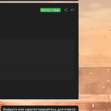
#1
Автор темы
Войдите или зарегистрируйтесь для ответа.