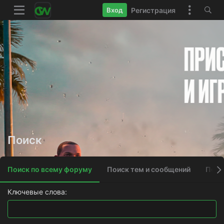
Регистрация
Вход
Поиск
Поиск по всему форуму
Поиск тем и сообщений
Поис
Ключевые слова