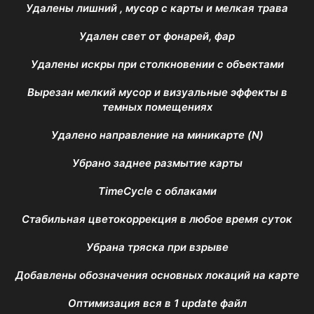
Удалены лишний , мусор с карты и мелкая трава
Удален свет от фонарей, фар
Удалены искры при столкновении с объектами
Вырезан мелкий мусор и визуальные эффекты в
темных помещениях
Удалено направление на миникарте (N)
Убрано заднее размытие карты
TimeCycle с облаками
Cтабильная цветокоррекция в любое время суток
Убрана тряска при взрыве
Добавлены обозначения основных локаций на карте
Оптимизация вся в 1 update файл