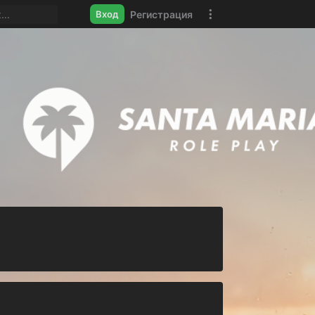
Регистрация
Вход