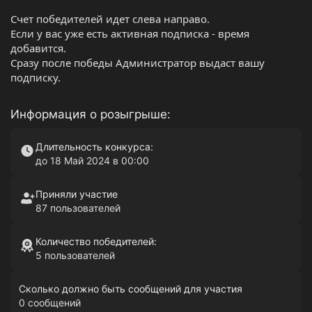
Счет победителей идет слева направо.
Если у вас уже есть активная подписка - время
добавится.
Сразу после победы Администратор выдаст вашу
подписку.
Информация о розыгрыше:
Длительность конкурса:
до 18 Май 2024 в 00:00
Приняли участие
87 пользователей
Количество победителей:
5 пользователей
Сколько должно быть сообщений для участия
0 сообщений