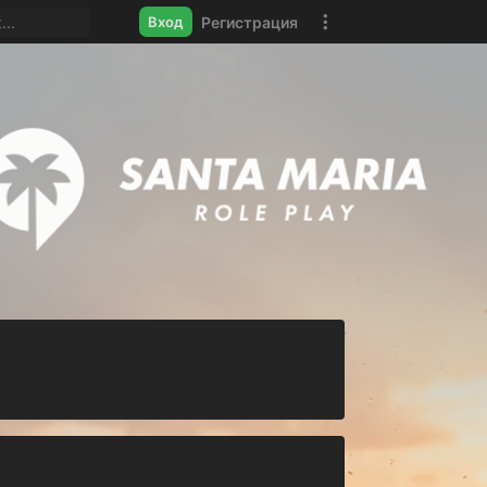
Регистрация
Вход