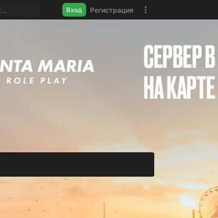
Регистрация
Вход