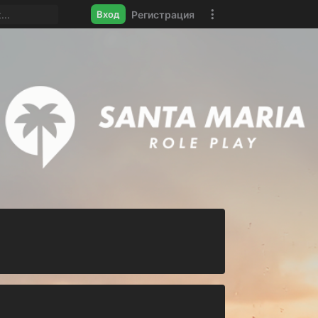
Регистрация
Вход