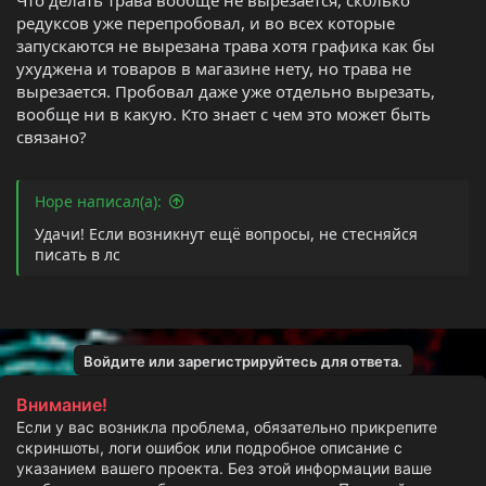
редуксов уже перепробовал, и во всех которые
запускаются не вырезана трава хотя графика как бы
ухуджена и товаров в магазине нету, но трава не
вырезается. Пробовал даже уже отдельно вырезать,
вообще ни в какую. Кто знает с чем это может быть
связано?
Hope написал(а):
Удачи! Если возникнут ещё вопросы, не стесняйся
писать в лс
Войдите или зарегистрируйтесь для ответа.
Внимание!
Если у вас возникла проблема, обязательно прикрепите
скриншоты, логи ошибок или подробное описание с
указанием вашего проекта. Без этой информации ваше