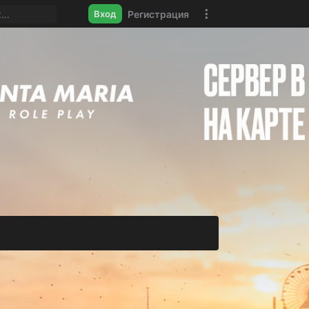
Регистрация
Вход