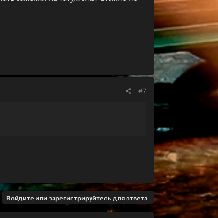
#7
Войдите или зарегистрируйтесь для ответа.