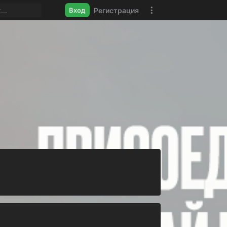
Регистрация
Вход