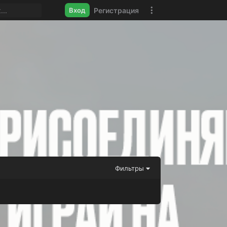
Регистрация
Вход
Фильтры