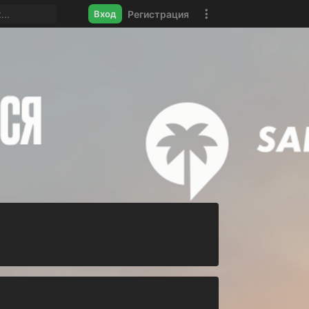
Регистрация
Вход