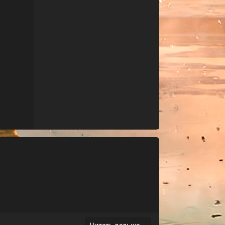
Читать дальше...