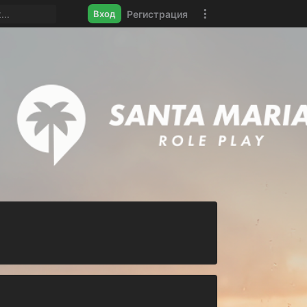
Регистрация
Вход