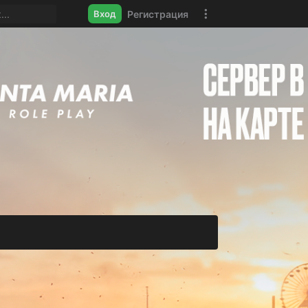
Регистрация
Вход