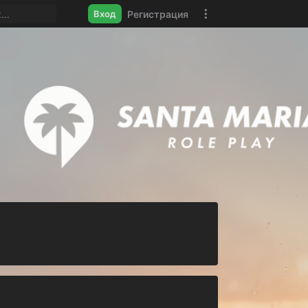
Регистрация
Вход