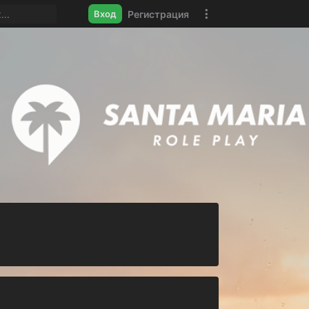
Регистрация
Вход